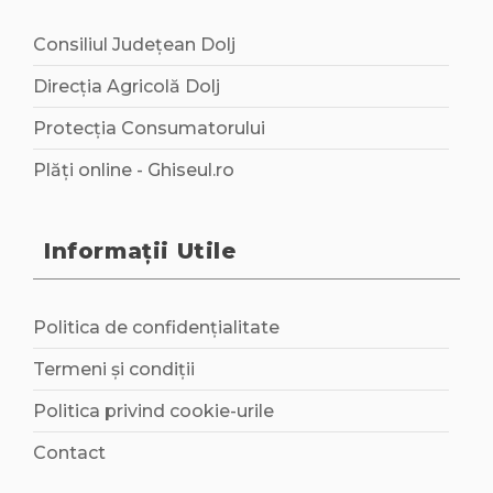
Consiliul Județean Dolj
Direcția Agricolă Dolj
Protecția Consumatorului
Plăți online - Ghiseul.ro
Informații Utile
Politica de confidențialitate
Termeni și condiții
Politica privind cookie-urile
Contact