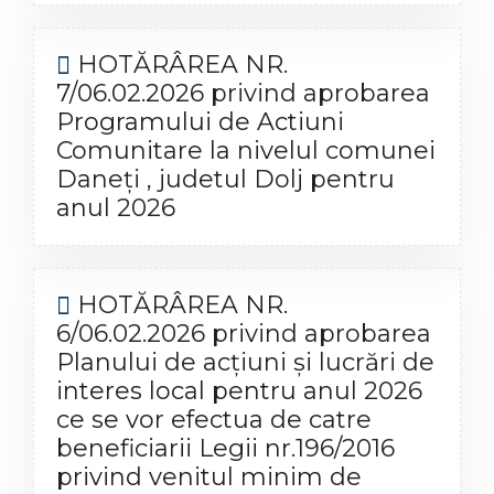
HOTĂRÂREA NR.
7/06.02.2026 privind aprobarea
Programului de Actiuni
Comunitare la nivelul comunei
Daneți , judetul Dolj pentru
anul 2026
HOTĂRÂREA NR.
6/06.02.2026 privind aprobarea
Planului de acţiuni şi lucrări de
interes local pentru anul 2026
ce se vor efectua de catre
beneficiarii Legii nr.196/2016
privind venitul minim de