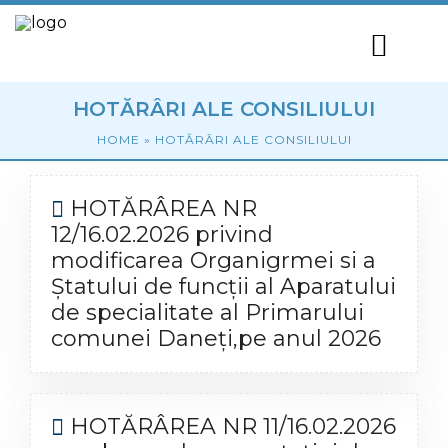
HOTĂRÂRI ALE CONSILIULUI
HOME
»
HOTĂRÂRI ALE CONSILIULUI
HOTĂRÂREA NR
12/16.02.2026 privind
modificarea Organigrmei si a
Ștatului de funcții al Aparatului
de specialitate al Primarului
comunei Daneți,pe anul 2026
HOTĂRÂREA NR 11/16.02.2026