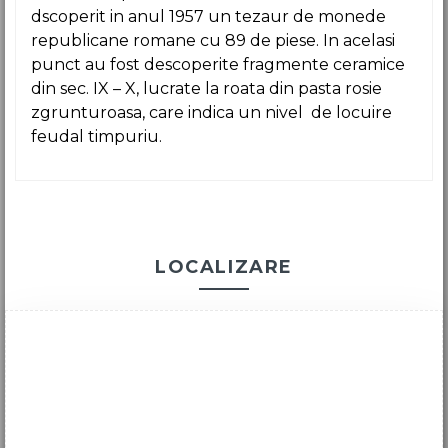
dscoperit in anul 1957 un tezaur de monede
republicane romane cu 89 de piese. In acelasi
punct au fost descoperite fragmente ceramice
din sec. IX – X, lucrate la roata din pasta rosie
zgrunturoasa, care indica un nivel de locuire
feudal timpuriu.
LOCALIZARE