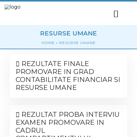
RESURSE UMANE
HOME
»
RESURSE UMANE
REZULTATE FINALE
PROMOVARE IN GRAD
CONTABILITATE FINANCIAR SI
RESURSE UMANE
REZULTAT PROBA INTERVIU
EXAMEN PROMOVARE IN
CADRUL