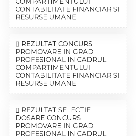
COMPARTIMENTULUI
CONTABILITATE FINANCIAR SI
RESURSE UMANE
REZULTAT CONCURS
PROMOVARE IN GRAD
PROFESIONAL IN CADRUL
COMPARTIMENTULUI
CONTABILITATE FINANCIAR SI
RESURSE UMANE
REZULTAT SELECTIE
DOSARE CONCURS
PROMOVARE IN GRAD
PROFESIONAL IN CADRUL