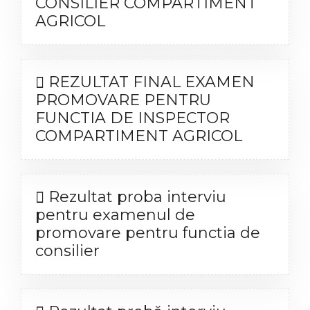
CONSILIER COMPARTIMENT
AGRICOL
REZULTAT FINAL EXAMEN
PROMOVARE PENTRU
FUNCTIA DE INSPECTOR
COMPARTIMENT AGRICOL
Rezultat proba interviu
pentru examenul de
promovare pentru functia de
consilier