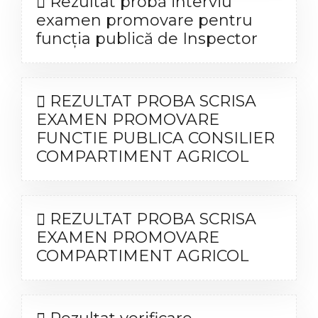
Rezultat probă interviu
examen promovare pentru
funcția publică de Inspector
REZULTAT PROBA SCRISA
EXAMEN PROMOVARE
FUNCTIE PUBLICA CONSILIER
COMPARTIMENT AGRICOL
REZULTAT PROBA SCRISA
EXAMEN PROMOVARE
COMPARTIMENT AGRICOL