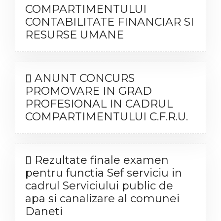
COMPARTIMENTULUI
CONTABILITATE FINANCIAR SI
RESURSE UMANE
ANUNT CONCURS
PROMOVARE IN GRAD
PROFESIONAL IN CADRUL
COMPARTIMENTULUI C.F.R.U.
Rezultate finale examen
pentru functia Sef serviciu in
cadrul Serviciului public de
apa si canalizare al comunei
Daneti