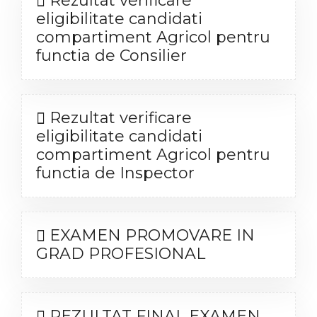
Rezultat verificare
eligibilitate candidati
compartiment Agricol pentru
functia de Consilier
Rezultat verificare
eligibilitate candidati
compartiment Agricol pentru
functia de Inspector
EXAMEN PROMOVARE IN
GRAD PROFESIONAL
REZULTAT FINAL EXAMEN