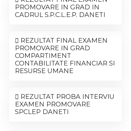
PROMOVARE IN GRAD IN
CADRUL S.P.C.L.E.P. DANETI
REZULTAT FINAL EXAMEN
PROMOVARE IN GRAD
COMPARTIMENT
CONTABILITATE FINANCIAR SI
RESURSE UMANE
REZULTAT PROBA INTERVIU
EXAMEN PROMOVARE
SPCLEP DANETI