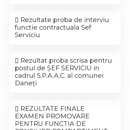
Rezultate proba de interviu
functie contractuala Sef
Serviciu
Rezultat proba scrisa pentru
postul de ȘEF SERVICIU in
cadrul S.P.A.A.C. al comunei
Daneți
REZULTATE FINALE
EXAMEN PROMOVARE
PENTRU FUNCTIA DE