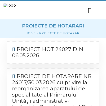
PROIECTE DE HOTARARI
HOME
»
PROIECTE DE HOTARARI
PROIECT HOT 24027 DIN
06.05.2026
PROIECT DE HOTARARE NR.
24017/30.03.2026 cu privire la
reorganizarea aparatului de
specialitate al Primarului
Unității administrativ-