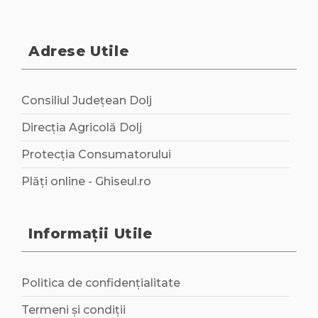
Adrese Utile
Consiliul Județean Dolj
Direcția Agricolă Dolj
Protecția Consumatorului
Plăți online - Ghiseul.ro
Informații Utile
Politica de confidențialitate
Termeni și condiții