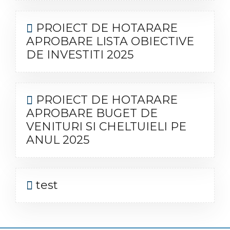
PROIECT DE HOTARARE
APROBARE LISTA OBIECTIVE
DE INVESTITI 2025
PROIECT DE HOTARARE
APROBARE BUGET DE
VENITURI SI CHELTUIELI PE
ANUL 2025
test