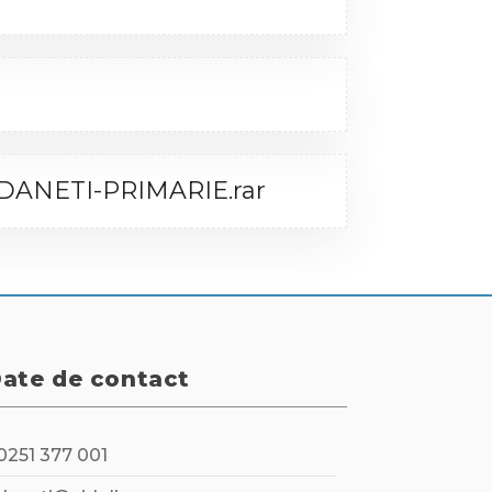
-DANETI-PRIMARIE.rar
ate de contact
0251 377 001